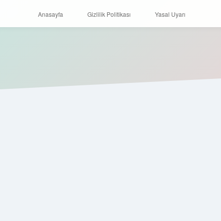
Anasayfa
Gizlilik Politikası
Yasal Uyarı