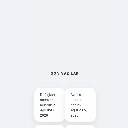
SON YAZILAR
Değişken
Avesta
örnekleri
anlamı
nelerdir ?
nedir ?
Ağustos 6,
Ağustos 5,
2026
2026