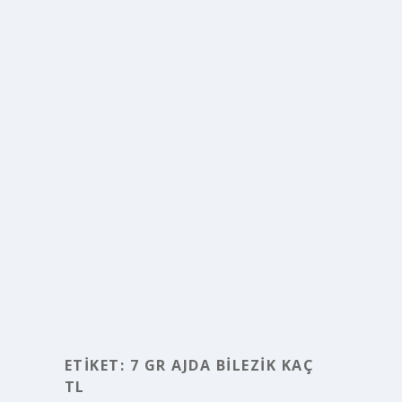
ETIKET:
7 GR AJDA BILEZIK KAÇ
TL