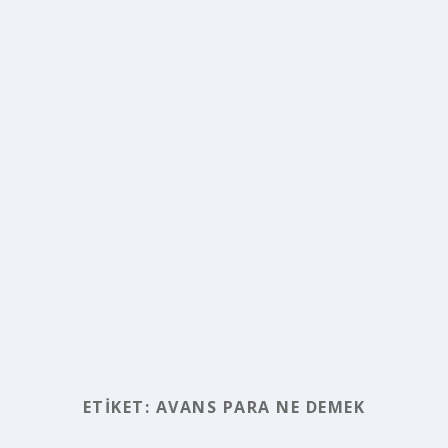
ETIKET:
AVANS PARA NE DEMEK