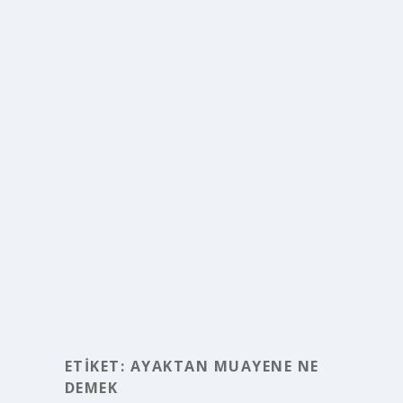
ETIKET:
AYAKTAN MUAYENE NE
DEMEK