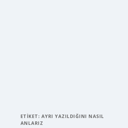
ETIKET:
AYRI YAZILDIĞINI NASIL
ANLARIZ