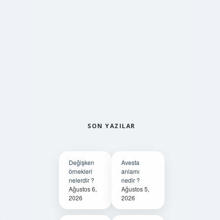
SON YAZILAR
Değişken
Avesta
örnekleri
anlamı
nelerdir ?
nedir ?
Ağustos 6,
Ağustos 5,
2026
2026