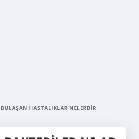
 BULAŞAN HASTALIKLAR NELERDIR