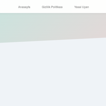
Anasayfa
Gizlilik Politikası
Yasal Uyarı