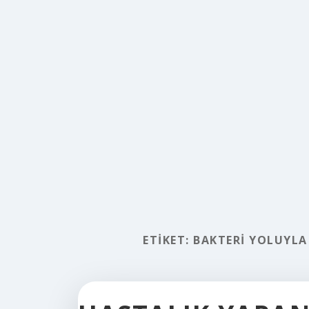
ETIKET:
BAKTERI YOLUYLA