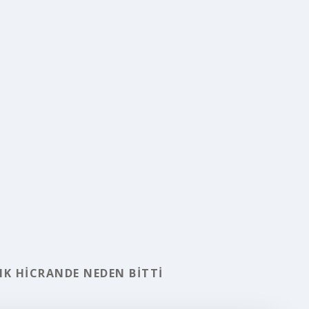
IK HICRANDE NEDEN BITTI