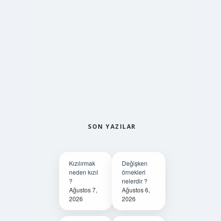
SON YAZILAR
Kızılırmak
Değişken
neden kızıl
örnekleri
?
nelerdir ?
Ağustos 7,
Ağustos 6,
2026
2026