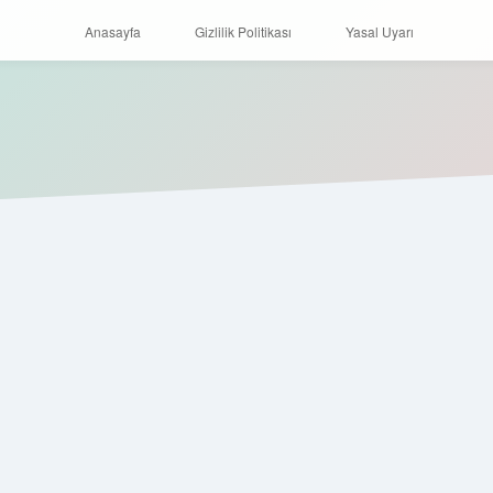
Anasayfa
Gizlilik Politikası
Yasal Uyarı