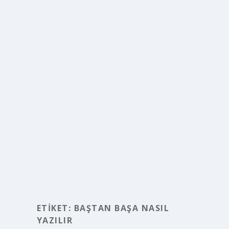
ETIKET:
BAŞTAN BAŞA NASIL
YAZILIR