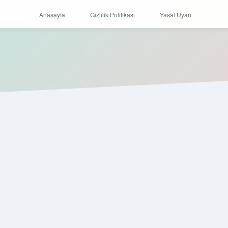
Anasayfa
Gizlilik Politikası
Yasal Uyarı