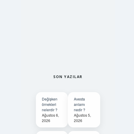
SON YAZILAR
Değişken
Avesta
örnekleri
anlamı
nelerdir ?
nedir ?
Ağustos 6,
Ağustos 5,
2026
2026