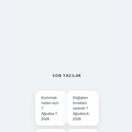
SON YAZILAR
Kızılırmak
Değişken
neden kızıl
örnekleri
?
nelerdir ?
Ağustos 7,
Ağustos 6,
2026
2026