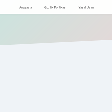
Anasayfa
Gizlilik Politikası
Yasal Uyarı