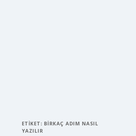
ETIKET:
BIRKAÇ ADIM NASIL
YAZILIR