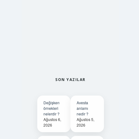
SON YAZILAR
Değişken
Avesta
örnekleri
anlamı
nelerdir ?
nedir ?
Ağustos 6,
Ağustos 5,
2026
2026