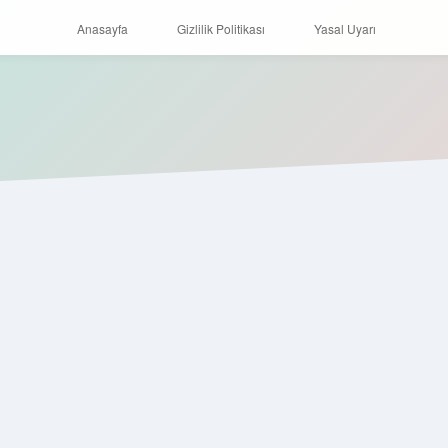
Anasayfa
Gizlilik Politikası
Yasal Uyarı