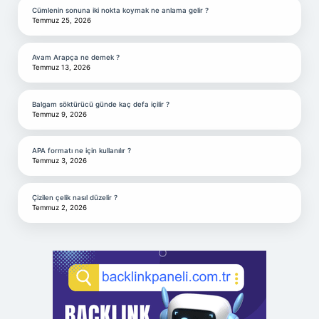
Cümlenin sonuna iki nokta koymak ne anlama gelir ?
Temmuz 25, 2026
Avam Arapça ne demek ?
Temmuz 13, 2026
Balgam söktürücü günde kaç defa içilir ?
Temmuz 9, 2026
APA formatı ne için kullanılır ?
Temmuz 3, 2026
Çizilen çelik nasıl düzelir ?
Temmuz 2, 2026