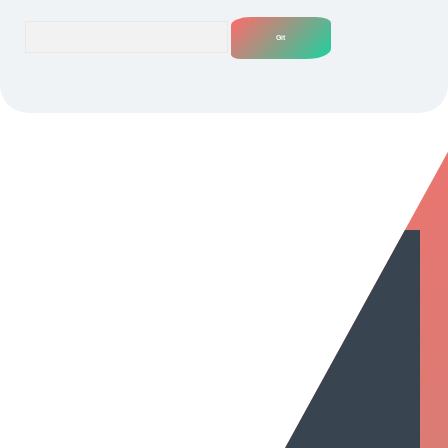
Arama