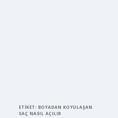
ETIKET:
BOYADAN KOYULAŞAN
SAÇ NASIL AÇILIR