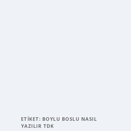
ETIKET:
BOYLU BOSLU NASIL
YAZILIR TDK