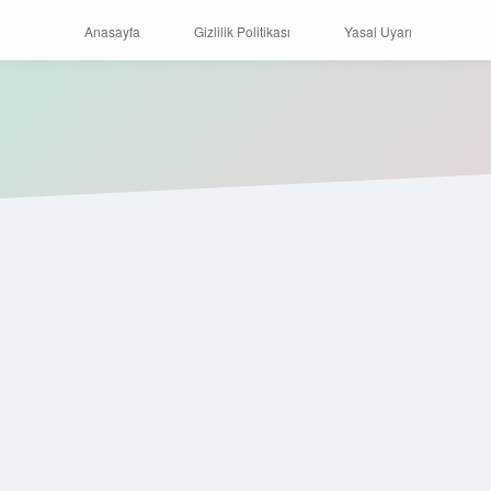
Anasayfa
Gizlilik Politikası
Yasal Uyarı