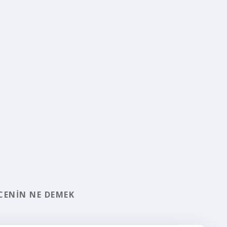
CENIN NE DEMEK