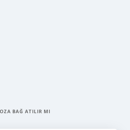
OZA BAĞ ATILIR MI