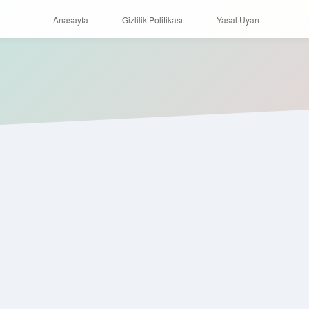
Anasayfa
Gizlilik Politikası
Yasal Uyarı