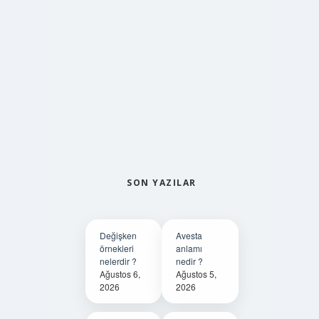
SON YAZILAR
Değişken
Avesta
örnekleri
anlamı
nelerdir ?
nedir ?
Ağustos 6,
Ağustos 5,
2026
2026