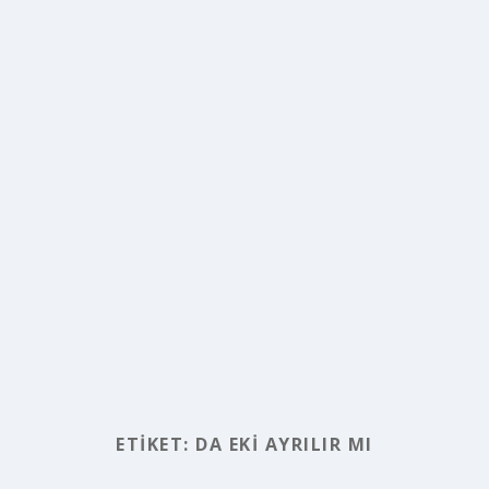
ETIKET:
DA EKI AYRILIR MI