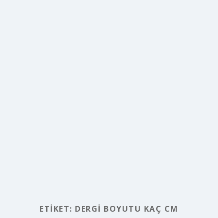
ETIKET:
DERGI BOYUTU KAÇ CM