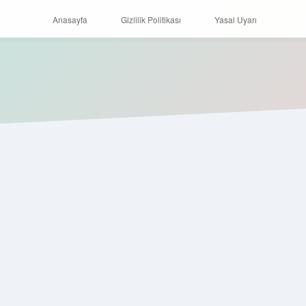
Anasayfa
Gizlilik Politikası
Yasal Uyarı