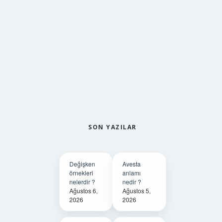
SON YAZILAR
Değişken
Avesta
örnekleri
anlamı
nelerdir ?
nedir ?
Ağustos 6,
Ağustos 5,
2026
2026