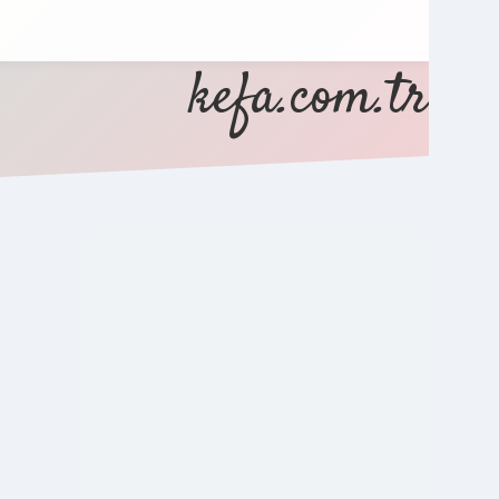
kefa.com.tr
SIDEBAR