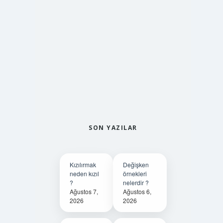
SON YAZILAR
Kızılırmak
Değişken
neden kızıl
örnekleri
?
nelerdir ?
Ağustos 7,
Ağustos 6,
2026
2026