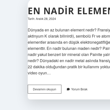
EN NADIR ELEME
Tarih: Aralık 28, 2024
Dünyada en az bulunan element nedir? Fransiy
aktinyum K olarak bilinirdi), sembolü Fr ve atom
elementler arasında en düşük elektronegatifliğ
elementtir. En nadir bulunan maden nedir? Paini
nadir yakut benzeri bir mineral olan Painite ya
nedir? Dünyadaki en nadir metal aslında fransi
22 dakika olduğundan pratik bir kullanımı yoktur
video oyun…
En
Devamını okuyun
Yorum Bırak
Nadir
Element
Nedir