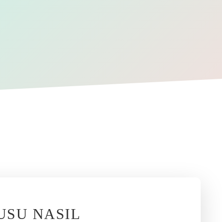
USU NASIL