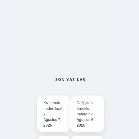
SON YAZILAR
Kızılırmak
Değişken
neden kızıl
örnekleri
?
nelerdir ?
Ağustos 7,
Ağustos 6,
2026
2026