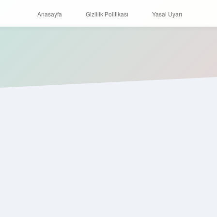
Anasayfa
Gizlilik Politikası
Yasal Uyarı