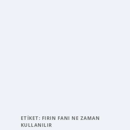
ETIKET:
FIRIN FANI NE ZAMAN
KULLANILIR