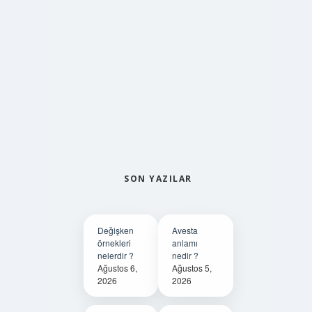
SON YAZILAR
Değişken
Avesta
örnekleri
anlamı
nelerdir ?
nedir ?
Ağustos 6,
Ağustos 5,
2026
2026