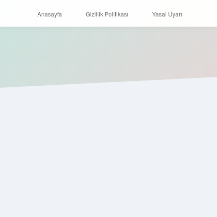
Anasayfa
Gizlilik Politikası
Yasal Uyarı