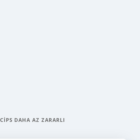
CIPS DAHA AZ ZARARLI