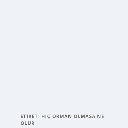
ETIKET:
HIÇ ORMAN OLMASA NE
OLUR