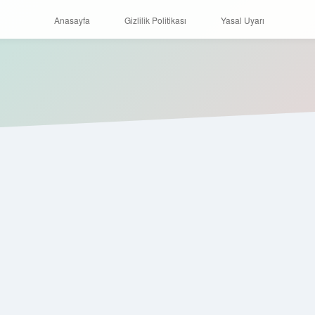
Anasayfa
Gizlilik Politikası
Yasal Uyarı