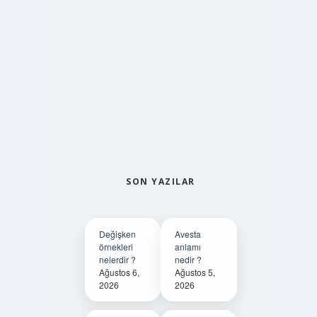
SON YAZILAR
Değişken
Avesta
örnekleri
anlamı
nelerdir ?
nedir ?
Ağustos 6,
Ağustos 5,
2026
2026