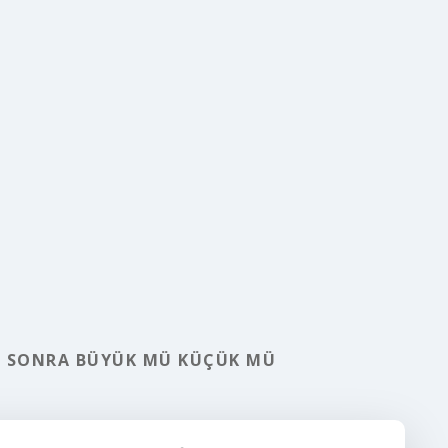
N SONRA BÜYÜK MÜ KÜÇÜK MÜ