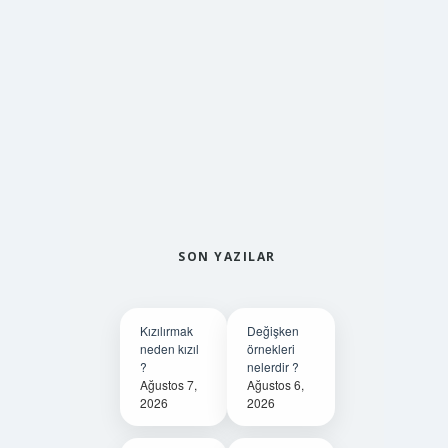
SON YAZILAR
Kızılırmak
Değişken
neden kızıl
örnekleri
?
nelerdir ?
Ağustos 7,
Ağustos 6,
2026
2026