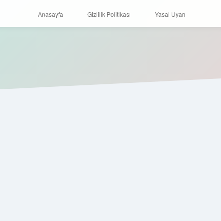
Anasayfa
Gizlilik Politikası
Yasal Uyarı