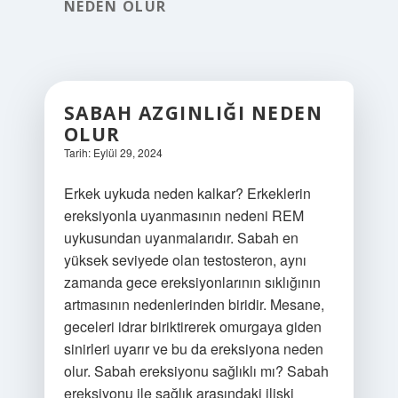
NEDEN OLUR
SABAH AZGINLIĞI NEDEN
OLUR
Tarih: Eylül 29, 2024
Erkek uykuda neden kalkar? Erkeklerin
ereksiyonla uyanmasının nedeni REM
uykusundan uyanmalarıdır. Sabah en
yüksek seviyede olan testosteron, aynı
zamanda gece ereksiyonlarının sıklığının
artmasının nedenlerinden biridir. Mesane,
geceleri idrar biriktirerek omurgaya giden
sinirleri uyarır ve bu da ereksiyona neden
olur. Sabah ereksiyonu sağlıklı mı? Sabah
ereksiyonu ile sağlık arasındaki ilişki