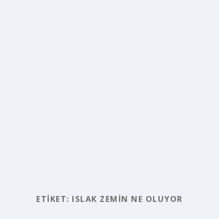
ETIKET:
ISLAK ZEMIN NE OLUYOR