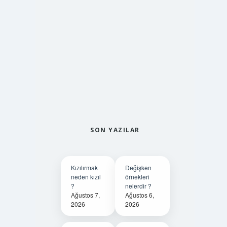
SON YAZILAR
Kızılırmak
Değişken
neden kızıl
örnekleri
?
nelerdir ?
Ağustos 7,
Ağustos 6,
2026
2026