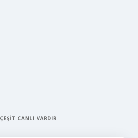
ÇEŞIT CANLI VARDIR