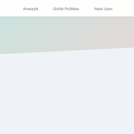
Anasayfa
Gizlilik Politikası
Yasal Uyarı