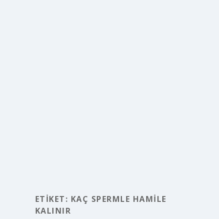
ETIKET:
KAÇ SPERMLE HAMILE
KALINIR