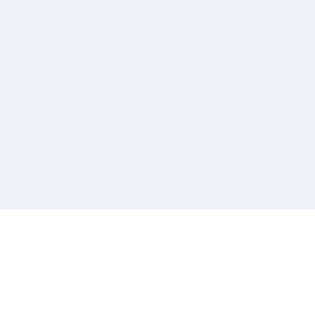
Scro
Scroll
to
to
the
the
top
top