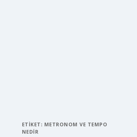
ETIKET:
METRONOM VE TEMPO
NEDIR