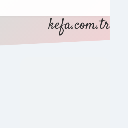
kefa.com.tr
SIDEBAR