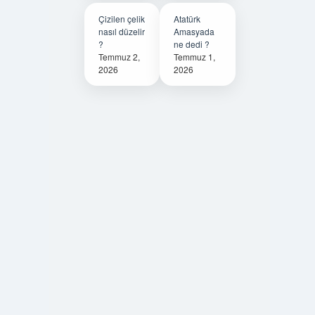
Çizilen çelik
Atatürk
nasıl düzelir
Amasyada
?
ne dedi ?
Temmuz 2,
Temmuz 1,
2026
2026