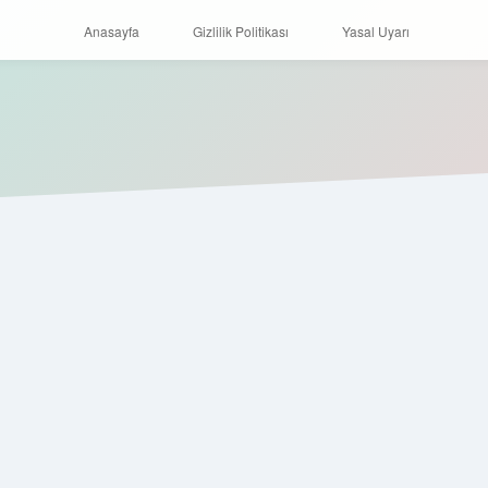
Anasayfa
Gizlilik Politikası
Yasal Uyarı