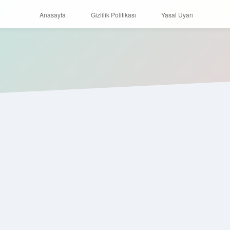
Anasayfa
Gizlilik Politikası
Yasal Uyarı