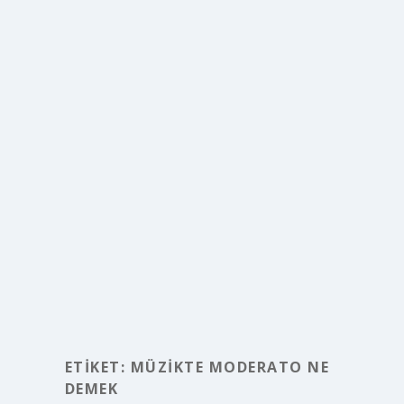
ETIKET:
MÜZIKTE MODERATO NE
DEMEK