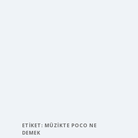
ETIKET:
MÜZIKTE POCO NE
DEMEK