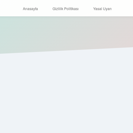
Anasayfa
Gizlilik Politikası
Yasal Uyarı