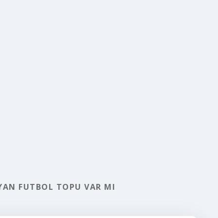
AN FUTBOL TOPU VAR MI