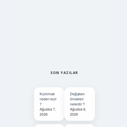
SON YAZILAR
Kızılırmak
Değişken
neden kızıl
örnekleri
?
nelerdir ?
Ağustos 7,
Ağustos 6,
2026
2026