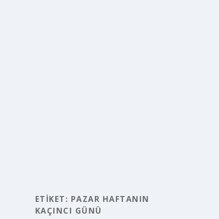
ETIKET:
PAZAR HAFTANIN
KAÇINCI GÜNÜ