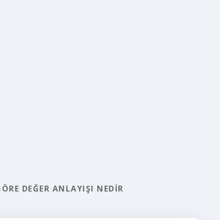
ÖRE DEĞER ANLAYIŞI NEDIR