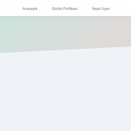
Anasayfa
Gizlilik Politikası
Yasal Uyarı