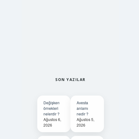
SON YAZILAR
Değişken
Avesta
örnekleri
anlamı
nelerdir ?
nedir ?
Ağustos 6,
Ağustos 5,
2026
2026