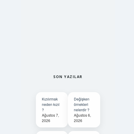
SON YAZILAR
Kızılırmak
Değişken
neden kızıl
örnekleri
?
nelerdir ?
Ağustos 7,
Ağustos 6,
2026
2026