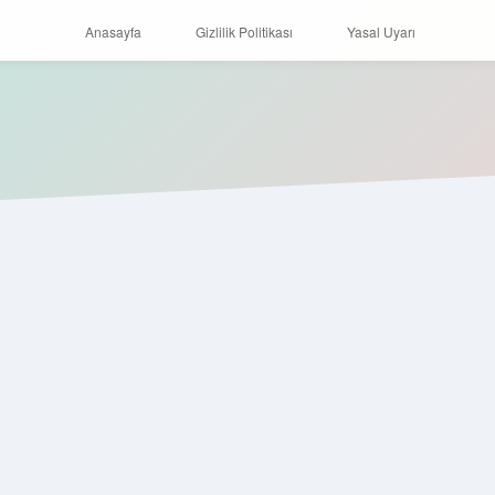
Anasayfa
Gizlilik Politikası
Yasal Uyarı