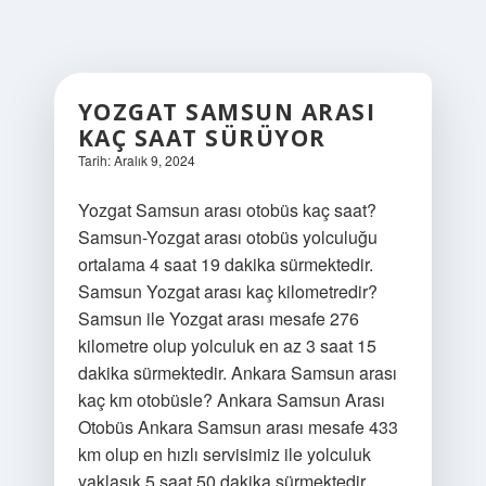
YOZGAT SAMSUN ARASI
KAÇ SAAT SÜRÜYOR
Tarih: Aralık 9, 2024
Yozgat Samsun arası otobüs kaç saat?
Samsun-Yozgat arası otobüs yolculuğu
ortalama 4 saat 19 dakika sürmektedir.
Samsun Yozgat arası kaç kilometredir?
Samsun ile Yozgat arası mesafe 276
kilometre olup yolculuk en az 3 saat 15
dakika sürmektedir. Ankara Samsun arası
kaç km otobüsle? Ankara Samsun Arası
Otobüs Ankara Samsun arası mesafe 433
km olup en hızlı servisimiz ile yolculuk
yaklaşık 5 saat 50 dakika sürmektedir.