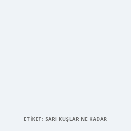
ETIKET:
SARI KUŞLAR NE KADAR