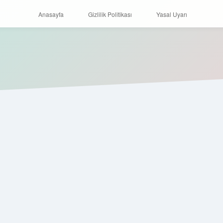
Anasayfa
Gizlilik Politikası
Yasal Uyarı