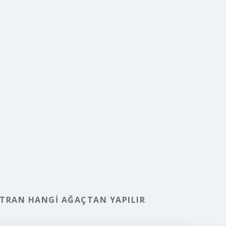
ATRAN HANGI AĞAÇTAN YAPILIR