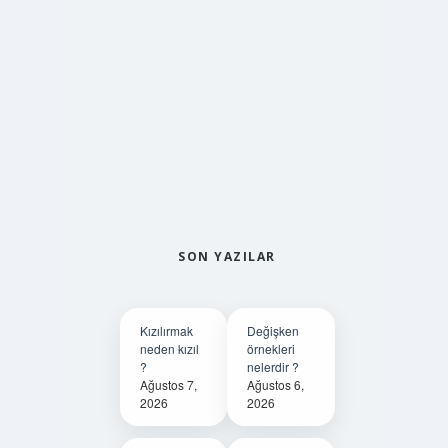
SON YAZILAR
Kızılırmak
Değişken
neden kızıl
örnekleri
?
nelerdir ?
Ağustos 7,
Ağustos 6,
2026
2026