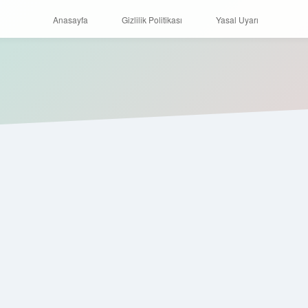
Anasayfa
Gizlilik Politikası
Yasal Uyarı