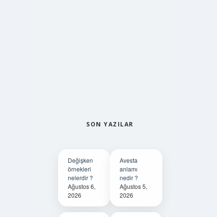
SON YAZILAR
Değişken
Avesta
örnekleri
anlamı
nelerdir ?
nedir ?
Ağustos 6,
Ağustos 5,
2026
2026