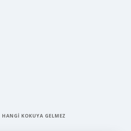
R HANGI KOKUYA GELMEZ