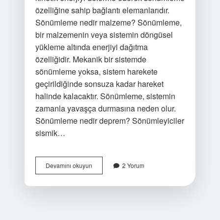
özelliğine sahip bağlantı elemanlarıdır.
Sönümleme nedir malzeme? Sönümleme,
bir malzemenin veya sistemin döngüsel
yükleme altında enerjiyi dağıtma
özelliğidir. Mekanik bir sistemde
sönümleme yoksa, sistem harekete
geçirildiğinde sonsuza kadar hareket
halinde kalacaktır. Sönümleme, sistemin
zamanla yavaşça durmasına neden olur.
Sönümleme nedir deprem? Sönümleyiciler
sismik…
Enerji
Devamını okuyun
2 Yorum
Sönümleme
Nedir