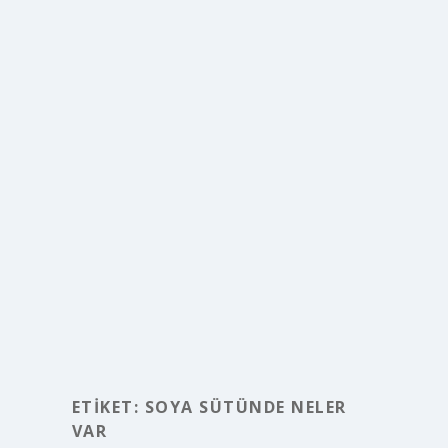
ETIKET:
SOYA SÜTÜNDE NELER
VAR