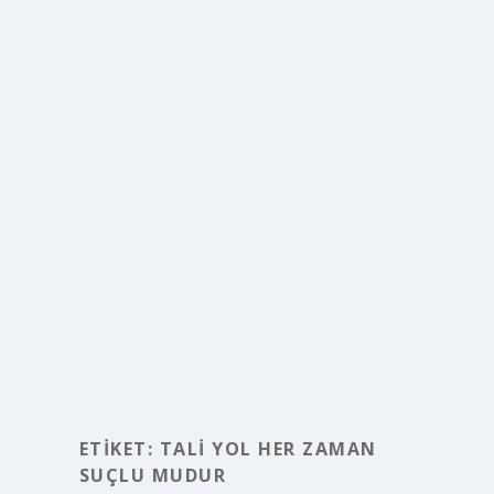
ETIKET:
TALI YOL HER ZAMAN
SUÇLU MUDUR